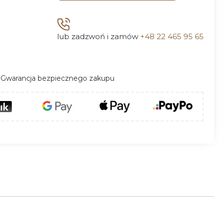
lub zadzwoń i zamów
+48 22 465 95 65
Gwarancja bezpiecznego zakupu