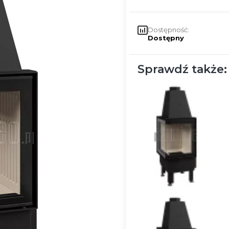
Dostępność:
Dostępny
Sprawdź także: