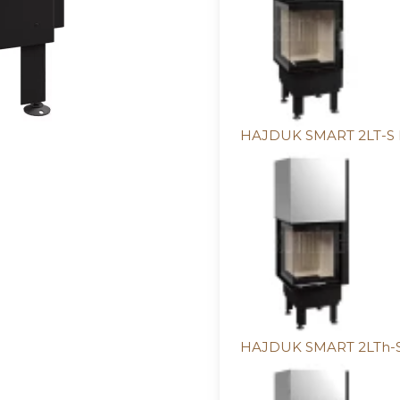
HAJDUK SMART 2LT-S 
HAJDUK SMART 2LTh-S