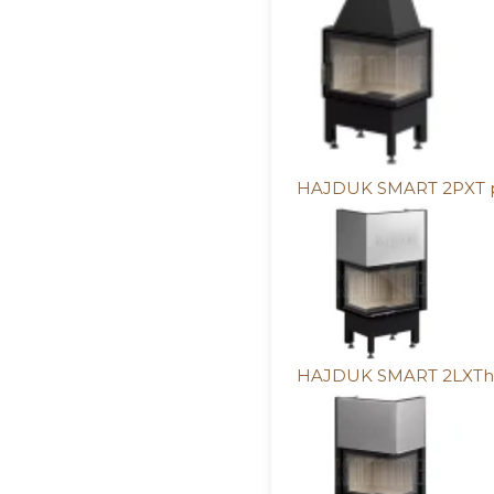
HAJDUK SMART 2PXT p
HAJDUK SMART 2LXTh 