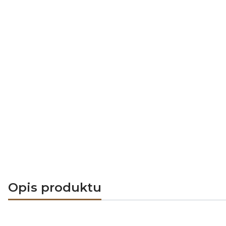
Opis produktu