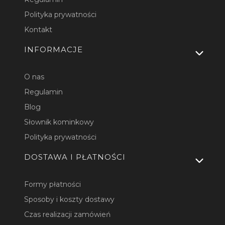
Polityka prywatności
Kontakt
INFORMACJE
O nas
Regulamin
Blog
Słownik kominkowy
Polityka prywatności
DOSTAWA I PŁATNOŚCI
Formy płatności
Sposoby i koszty dostawy
Czas realizacji zamówień