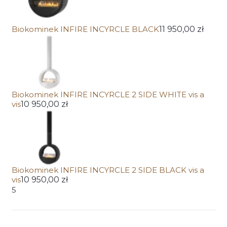
Biokominek INFIRE INCYRCLE BLACK
11 950,00 zł
Biokominek INFIRE INCYRCLE 2 SIDE WHITE vis a
vis
10 950,00 zł
Biokominek INFIRE INCYRCLE 2 SIDE BLACK vis a
vis
10 950,00 zł
5
Wybierz wariant produktu: