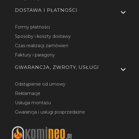
DOSTAWA I PŁATNOŚCI
Formy płatności
Sposoby i koszty dostawy
Czas realizacji zamówień
Faktury i paragony
GWARANCJA, ZWROTY, USŁUGI
Odstąpienie od umowy
Reklamacje
Usługa montażu
Gwarancja i usługi posprzedażne