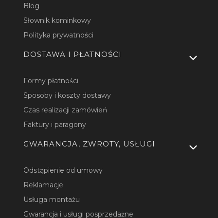
Blog
Słownik kominkowy
Polityka prywatności
DOSTAWA I PŁATNOŚCI
Formy płatności
Sposoby i koszty dostawy
Czas realizacji zamówień
Faktury i paragony
GWARANCJA, ZWROTY, USŁUGI
Odstąpienie od umowy
Reklamacje
Usługa montażu
Gwarancja i usługi posprzedażne