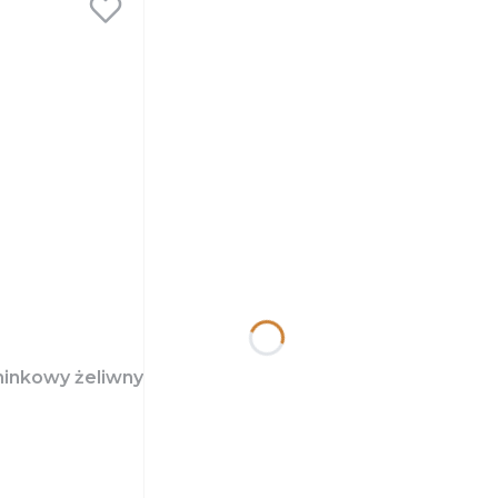
inkowy żeliwny