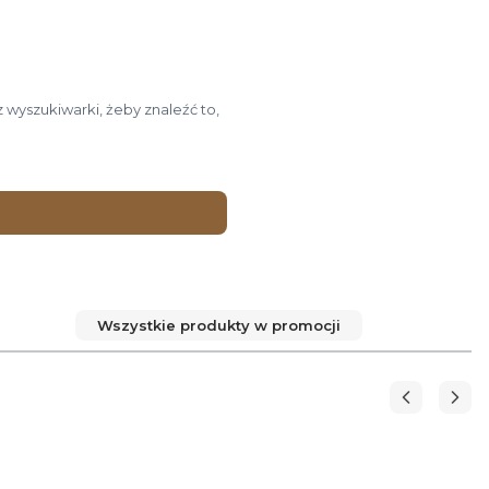
 wyszukiwarki, żeby znaleźć to,
Wszystkie produkty w promocji