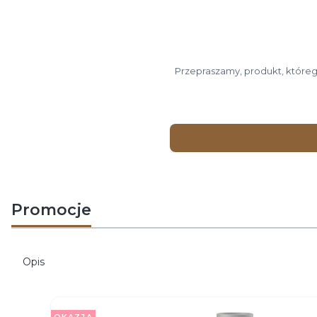
Przepraszamy, produkt, którego
Promocje
Opis