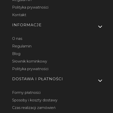
Polityka prywatności
Kontakt
INFORMACJE
O nas
Regulamin
Blog
Słownik kominkowy
Polityka prywatności
DOSTAWA I PŁATNOŚCI
Formy płatności
Sposoby i koszty dostawy
Czas realizacji zamówień