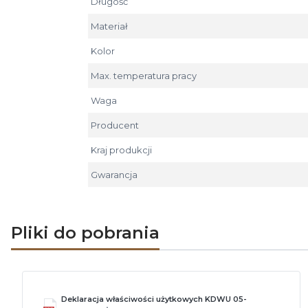
Długość
Materiał
Kolor
Max. temperatura pracy
Waga
Producent
Kraj produkcji
Gwarancja
Pliki do pobrania
Deklaracja właściwości użytkowych KDWU 05-