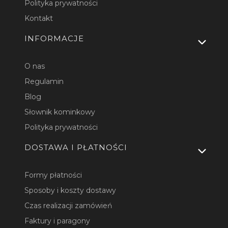
Polityka prywatności
Kontakt
INFORMACJE
O nas
Regulamin
Blog
Słownik kominkowy
Polityka prywatności
DOSTAWA I PŁATNOŚCI
Formy płatności
Sposoby i koszty dostawy
Czas realizacji zamówień
Faktury i paragony