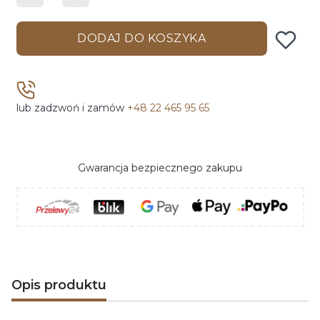
DODAJ DO KOSZYKA
lub zadzwoń i zamów
+48 22 465 95 65
Gwarancja bezpiecznego zakupu
Opis produktu