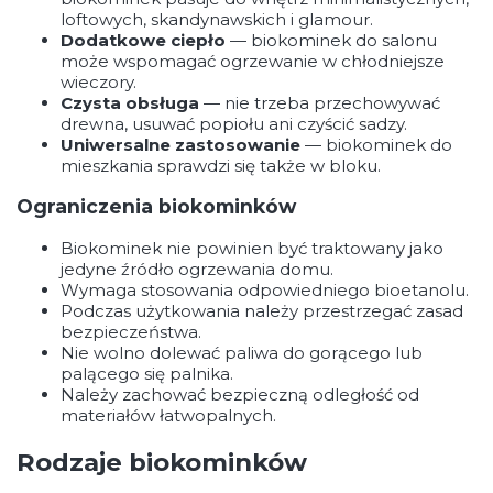
loftowych, skandynawskich i glamour.
Dodatkowe ciepło
— biokominek do salonu
może wspomagać ogrzewanie w chłodniejsze
wieczory.
Czysta obsługa
— nie trzeba przechowywać
drewna, usuwać popiołu ani czyścić sadzy.
Uniwersalne zastosowanie
— biokominek do
mieszkania sprawdzi się także w bloku.
Ograniczenia biokominków
Biokominek nie powinien być traktowany jako
jedyne źródło ogrzewania domu.
Wymaga stosowania odpowiedniego bioetanolu.
Podczas użytkowania należy przestrzegać zasad
bezpieczeństwa.
Nie wolno dolewać paliwa do gorącego lub
palącego się palnika.
Należy zachować bezpieczną odległość od
materiałów łatwopalnych.
Rodzaje biokominków