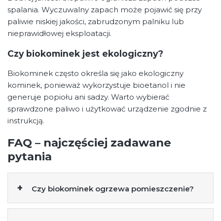
spalania. Wyczuwalny zapach może pojawić się przy
paliwie niskiej jakości, zabrudzonym palniku lub
nieprawidłowej eksploatacji.
Czy biokominek jest ekologiczny?
Biokominek często określa się jako ekologiczny
kominek, ponieważ wykorzystuje bioetanol i nie
generuje popiołu ani sadzy. Warto wybierać
sprawdzone paliwo i użytkować urządzenie zgodnie z
instrukcją.
FAQ – najczęściej zadawane
pytania
Czy biokominek ogrzewa pomieszczenie?