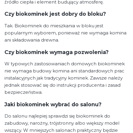
źródło ciepła i element budujący atmosferę.
Czy biokominek jest dobry do bloku?
Tak. Biokominek do mieszkania w bloku jest
popularnym wyborem, ponieważ nie wymaga komina
ani składowania drewna.
Czy biokominek wymaga pozwolenia?
W typowych zastosowaniach domowych biokominek
nie wymaga budowy komina ani standardowych prac
instalacyjnych jak tradycyjny kominek. Zawsze należy
jednak stosować się do instrukcji producenta i zasad
bezpieczeństwa.
Jaki biokominek wybrać do salonu?
Do salonu najlepiej sprawdzi się biokominek do
zabudowy, narożny, trójstronny albo większy model
wiszący. W mniejszych salonach praktyczny będzie