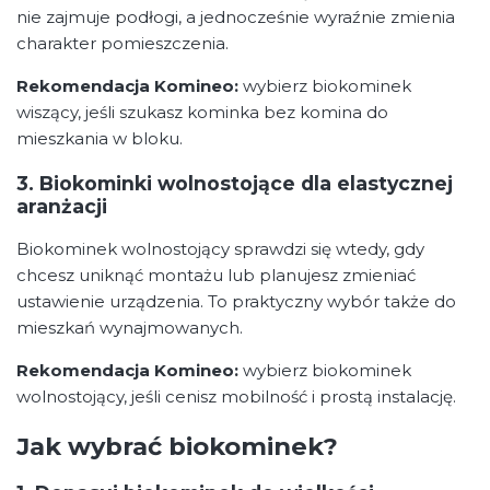
nie zajmuje podłogi, a jednocześnie wyraźnie zmienia
charakter pomieszczenia.
Rekomendacja Komineo:
wybierz biokominek
wiszący, jeśli szukasz kominka bez komina do
mieszkania w bloku.
3. Biokominki wolnostojące dla elastycznej
aranżacji
Biokominek wolnostojący sprawdzi się wtedy, gdy
chcesz uniknąć montażu lub planujesz zmieniać
ustawienie urządzenia. To praktyczny wybór także do
mieszkań wynajmowanych.
Rekomendacja Komineo:
wybierz biokominek
wolnostojący, jeśli cenisz mobilność i prostą instalację.
Jak wybrać biokominek?