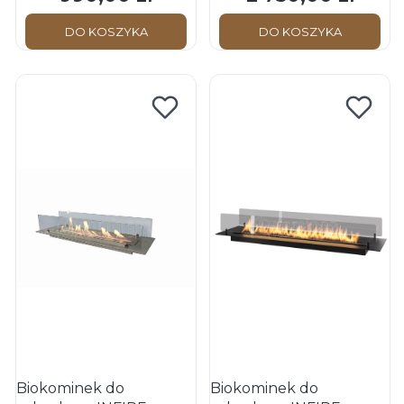
DO KOSZYKA
DO KOSZYKA
Biokominek do
Biokominek do