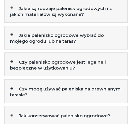
Jakie są rodzaje palenisk ogrodowych i z
jakich materiałów są wykonane?
Jakie palenisko ogrodowe wybrać do
mojego ogrodu lub na taras?
Czy palenisko ogrodowe jest legalne i
bezpieczne w użytkowaniu?
Czy mogę używać paleniska na drewnianym
tarasie?
Jak konserwować palenisko ogrodowe?