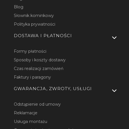
Blog
Słownik kominkowy
Polityka prywatności
DOSTAWA I PŁATNOŚCI
Formy płatności
Sposoby i koszty dostawy
Czas realizacji zamówień
Faktury i paragony
GWARANCJA, ZWROTY, USŁUGI
Odstąpienie od umowy
Reklamacje
Usługa montażu