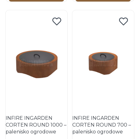
INFIRE INGARDEN
INFIRE INGARDEN
CORTEN ROUND 1000 –
CORTEN ROUND 700 –
palenisko ogrodowe
palenisko ogrodowe