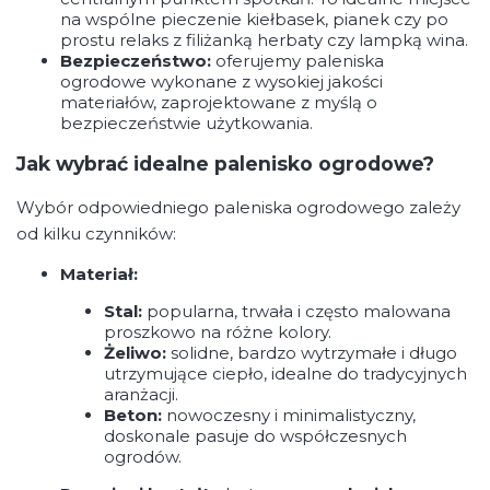
na wspólne pieczenie kiełbasek, pianek czy po
prostu relaks z filiżanką herbaty czy lampką wina.
Bezpieczeństwo:
oferujemy paleniska
ogrodowe wykonane z wysokiej jakości
materiałów, zaprojektowane z myślą o
bezpieczeństwie użytkowania.
Jak wybrać idealne palenisko ogrodowe?
Wybór odpowiedniego paleniska ogrodowego zależy
od kilku czynników:
Materiał:
Stal:
popularna, trwała i często malowana
proszkowo na różne kolory.
Żeliwo:
solidne, bardzo wytrzymałe i długo
utrzymujące ciepło, idealne do tradycyjnych
aranżacji.
Beton:
nowoczesny i minimalistyczny,
doskonale pasuje do współczesnych
ogrodów.