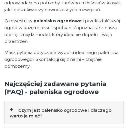
odpowiadała na potrzeby zarówno miłośników klasyki,
jak i poszukiwaczy nowoczesnych rozwiązań.
Zainwestuj w
palenisko ogrodowe
i przekształć swój
ogród w oazę relaksu i spotkań. Zapoznaj się z naszą
ofertę i znajdź model, który idealnie dopełni Twoją
przestrzeń!
Masz pytania dotyczące wyboru idealnego paleniska
ogrodowego? Skontaktuj się z nami – chętnie
pomożemy!
Najczęściej zadawane pytania
(FAQ) - paleniska ogrodowe
Czym jest palenisko ogrodowe i dlaczego
warto je mieć?