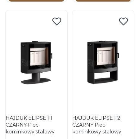
HAJDUK ELIPSE F1
HAJDUK ELIPSE F2
CZARNY Piec
CZARNY Piec
kominkowy stalowy
kominkowy stalowy