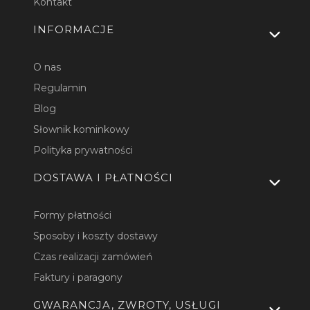
Kontakt
INFORMACJE
O nas
Regulamin
Blog
Słownik kominkowy
Polityka prywatności
DOSTAWA I PŁATNOŚCI
Formy płatności
Sposoby i koszty dostawy
Czas realizacji zamówień
Faktury i paragony
GWARANCJA, ZWROTY, USŁUGI