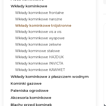
Wkłady kominkowe
Wkłady kominkowe frontalne
Wkłady kominkowe narożne
Wkłady kominkowe trójstronne
Wkłady kominkowe vis a vis
Wkłady kominkowe wyspowe
Wkłady kominkowe żeliwne
Wkłady kominowe stalowe
Wkłady kominkowe HAJDUK
Wkłady kominkowe INVICTA
Wkłady kominkowe KAWMET
Wkłady kominkowe z płaszczem wodnym
Kominki gazowe
Paleniska ogrodowe
Akcesoria kominkowe
Blachy przed kominek