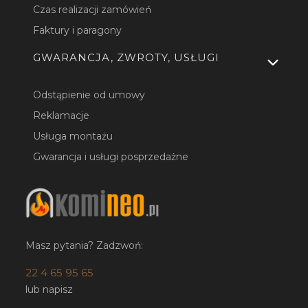
Czas realizacji zamówień
Faktury i paragony
GWARANCJA, ZWROTY, USŁUGI
Odstąpienie od umowy
Reklamacje
Usługa montażu
Gwarancja i usługi posprzedażne
Masz pytania? Zadzwoń:
22 4 65 95 65
lub napisz