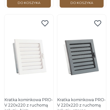
DO KOSZYKA
DO KOSZYKA
Kratka kominkowa PRO-
Kratka kominkowa PRO-
V 220x220 z ruchomą
V 220x220 z ruchomą