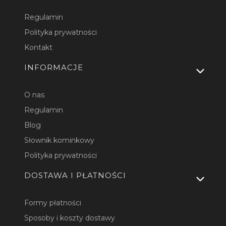
Regulamin
Polityka prywatności
Kontakt
INFORMACJE
O nas
Regulamin
Blog
Słownik kominkowy
Polityka prywatności
DOSTAWA I PŁATNOŚCI
Formy płatności
Sposoby i koszty dostawy