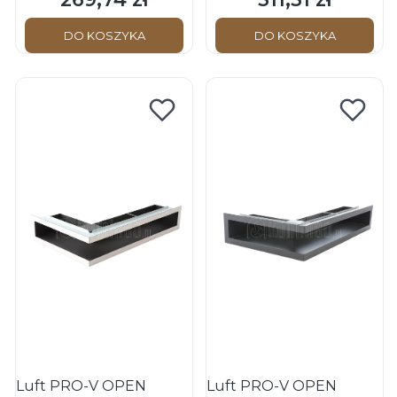
DO KOSZYKA
DO KOSZYKA
Luft PRO-V OPEN
Luft PRO-V OPEN