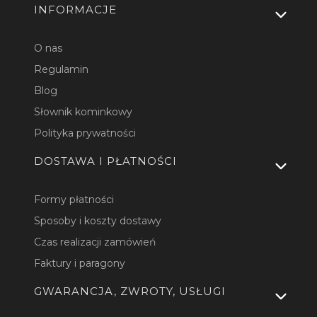
INFORMACJE
O nas
Regulamin
Blog
Słownik kominkowy
Polityka prywatności
DOSTAWA I PŁATNOŚCI
Formy płatności
Sposoby i koszty dostawy
Czas realizacji zamówień
Faktury i paragony
GWARANCJA, ZWROTY, USŁUGI