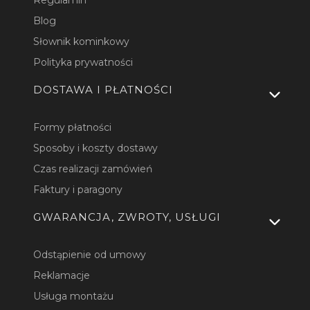
Regulamin
Blog
Słownik kominkowy
Polityka prywatności
DOSTAWA I PŁATNOŚCI
Formy płatności
Sposoby i koszty dostawy
Czas realizacji zamówień
Faktury i paragony
GWARANCJA, ZWROTY, USŁUGI
Odstąpienie od umowy
Reklamacje
Usługa montażu