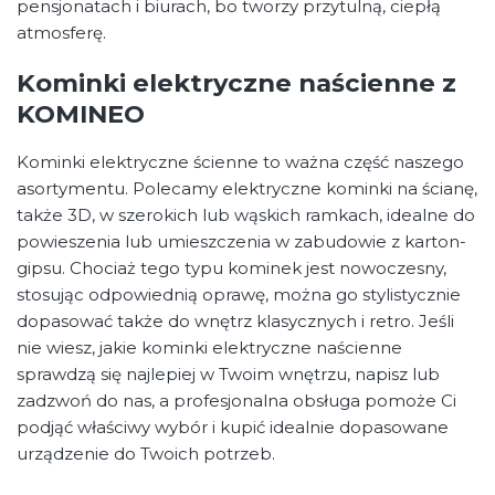
pensjonatach i biurach, bo tworzy przytulną, ciepłą
atmosferę.
Kominki elektryczne naścienne z
KOMINEO
Kominki elektryczne ścienne to ważna część naszego
asortymentu. Polecamy elektryczne kominki na ścianę,
także 3D, w szerokich lub wąskich ramkach, idealne do
powieszenia lub umieszczenia w zabudowie z karton-
gipsu. Chociaż tego typu kominek jest nowoczesny,
stosując odpowiednią oprawę, można go stylistycznie
dopasować także do wnętrz klasycznych i retro. Jeśli
nie wiesz, jakie kominki elektryczne naścienne
sprawdzą się najlepiej w Twoim wnętrzu, napisz lub
zadzwoń do nas, a profesjonalna obsługa pomoże Ci
podjąć właściwy wybór i kupić idealnie dopasowane
urządzenie do Twoich potrzeb.