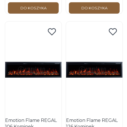
DO KOSZYKA
DO KOSZYKA
Emotion Flame REGAL
Emotion Flame REGAL
106 Kominek
126 Kominek