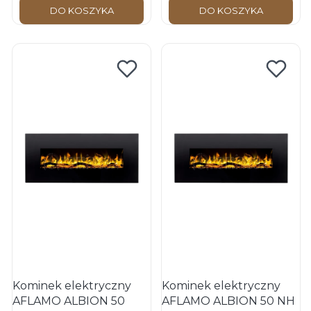
DO KOSZYKA
DO KOSZYKA
Kominek elektryczny
Kominek elektryczny
AFLAMO ALBION 50
AFLAMO ALBION 50 NH