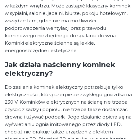
w każdym wnętrzu. Może zastąpić klasyczny kominek
w sypialni, salonie, jadalni, biurze, pokoju hotelowym,
wszędzie tam, gdzie nie ma możliwości
podprowadzenia wentylacji oraz przewodu
kominowego niezbędnego do spalania drewna.
Kominki elektryczne ścienne są lekkie,
energooszczędne i estetyczne.
Jak działa naścienny kominek
elektryczny?
Do zasilania kominek elektryczny potrzebuje tylko
elektryczności, którą czerpie ze zwykłego gniazdka na
230 V. Kominków elektrycznych na ścianę nie trzeba
czyścić z sadzy i popiołu, nie trzeba także dostarczać
drewna i używać podpałki. Jego działanie opiera się na
wyświetlaniu ognia imitowanego przez diody LED,
chociaż nie brakuje także urządzeń z efektem