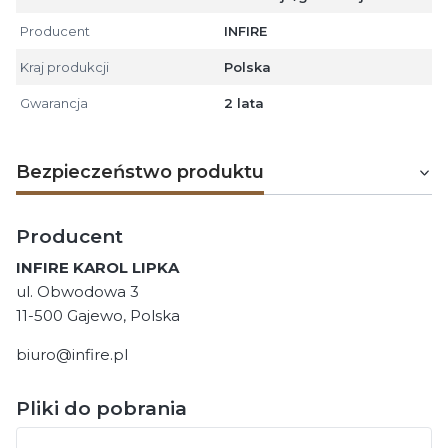
Producent
INFIRE
Kraj produkcji
Polska
Gwarancja
2 lata
Bezpieczeństwo produktu
Producent
INFIRE KAROL LIPKA
ul. Obwodowa 3
11-500 Gajewo, Polska
biuro@infire.pl
Pliki do pobrania