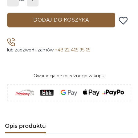
DODAJ DO KOSZYKA
lub zadzwoń i zamów
+48 22 465 95 65
Gwarancja bezpiecznego zakupu
Opis produktu