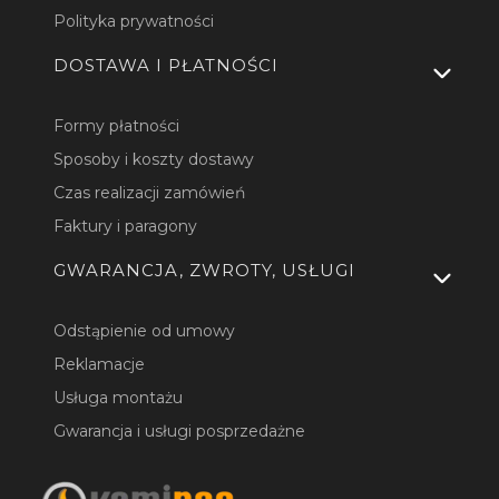
Polityka prywatności
DOSTAWA I PŁATNOŚCI
Formy płatności
Sposoby i koszty dostawy
Czas realizacji zamówień
Faktury i paragony
GWARANCJA, ZWROTY, USŁUGI
Odstąpienie od umowy
Reklamacje
Usługa montażu
Gwarancja i usługi posprzedażne