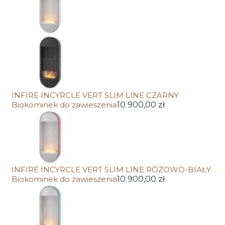
INFIRE INCYRCLE VERT SLIM LINE CZARNY
Biokominek do zawieszenia
10 900,00 zł
INFIRE INCYRCLE VERT SLIM LINE RÓŻOWO-BIAŁY
Biokominek do zawieszenia
10 900,00 zł