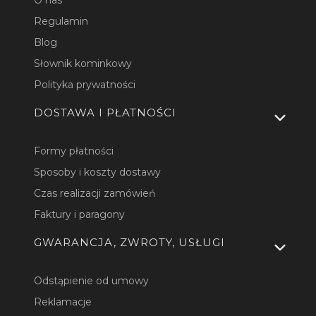
Regulamin
Blog
Słownik kominkowy
Polityka prywatności
DOSTAWA I PŁATNOŚCI
Formy płatności
Sposoby i koszty dostawy
Czas realizacji zamówień
Faktury i paragony
GWARANCJA, ZWROTY, USŁUGI
Odstąpienie od umowy
Reklamacje