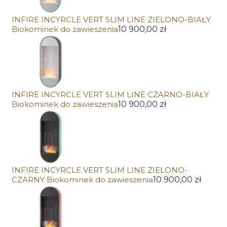
INFIRE INCYRCLE VERT SLIM LINE ZIELONO-BIAŁY
Biokominek do zawieszenia
10 900,00 zł
INFIRE INCYRCLE VERT SLIM LINE CZARNO-BIAŁY
Biokominek do zawieszenia
10 900,00 zł
INFIRE INCYRCLE VERT SLIM LINE ZIELONO-
CZARNY Biokominek do zawieszenia
10 900,00 zł