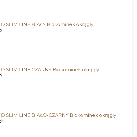
D SLIM LINE BIAŁY Biokominek okrągły
ł
D SLIM LINE CZARNY Biokominek okrągły
ł
D SLIM LINE BIAŁO-CZARNY Biokominek okrągły
ł