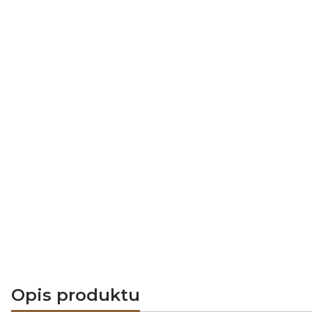
Opis produktu