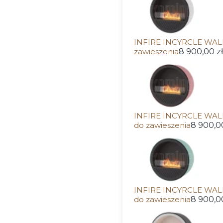
INFIRE INCYRCLE WALL
zawieszenia
8 900,00 zł
INFIRE INCYRCLE WAL
do zawieszenia
8 900,00
INFIRE INCYRCLE WALL
do zawieszenia
8 900,00