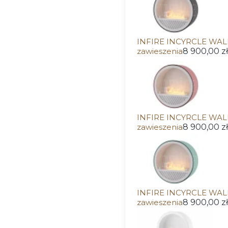
INFIRE INCYRCLE WALL
zawieszenia
8 900,00 zł
INFIRE INCYRCLE WALL
zawieszenia
8 900,00 zł
INFIRE INCYRCLE WALL
zawieszenia
8 900,00 zł