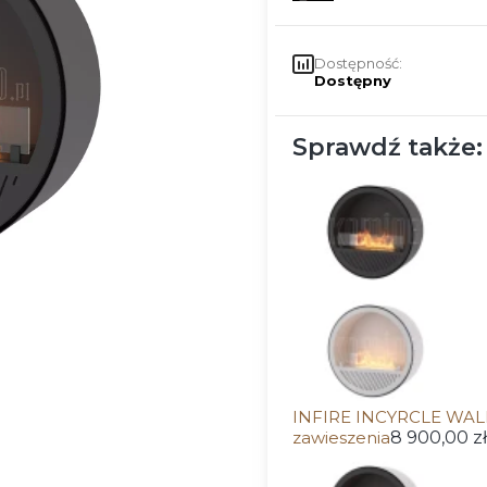
Dostępność:
Dostępny
Sprawdź także:
INFIRE INCYRCLE WALL
zawieszenia
8 900,00 zł