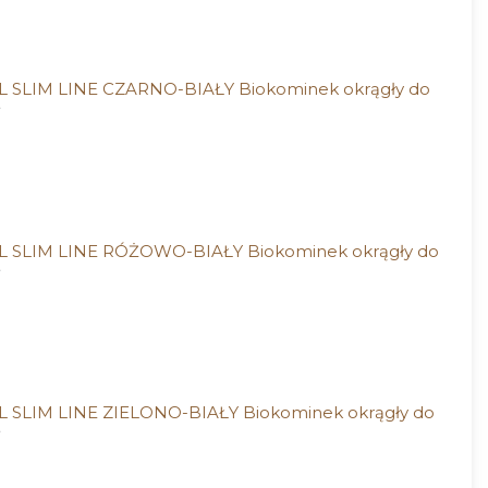
 SLIM LINE CZARNO-BIAŁY Biokominek okrągły do
 SLIM LINE RÓŻOWO-BIAŁY Biokominek okrągły do
 SLIM LINE ZIELONO-BIAŁY Biokominek okrągły do