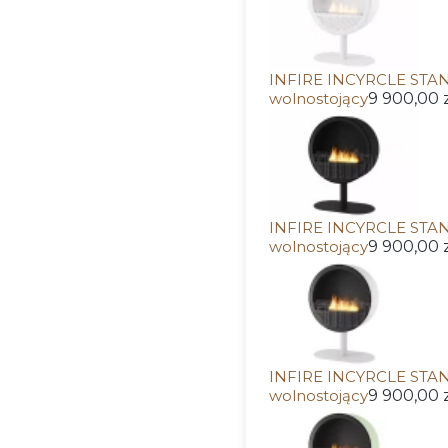
INFIRE INCYRCLE STAN
wolnostojący
9 900,00 z
INFIRE INCYRCLE STAN
wolnostojący
9 900,00 z
INFIRE INCYRCLE STAN
wolnostojący
9 900,00 z