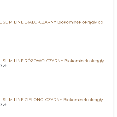
 SLIM LINE BIAŁO-CZARNY Biokominek okrągły do
L SLIM LINE RÓŻOWO-CZARNY Biokominek okrągły
 zł
 SLIM LINE ZIELONO-CZARNY Biokominek okrągły
 zł