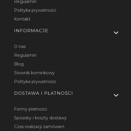
Regulamin
Polityka prywatności
Kontakt
INFORMACJE
O nas
Regulamin
Blog
Słownik kominkowy
Polityka prywatności
DOSTAWA I PŁATNOŚCI
Formy płatności
Sposoby i koszty dostawy
Czas realizacji zamówień