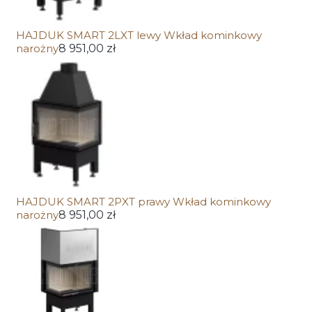
HAJDUK SMART 2LXT lewy Wkład kominkowy
narożny
8 951,00 zł
HAJDUK SMART 2PXT prawy Wkład kominkowy
narożny
8 951,00 zł