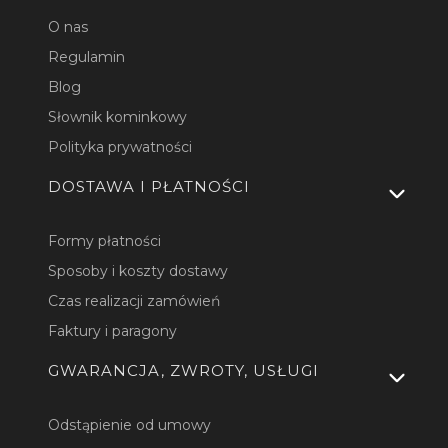
O nas
Regulamin
Blog
Słownik kominkowy
Polityka prywatności
DOSTAWA I PŁATNOŚCI
Formy płatności
Sposoby i koszty dostawy
Czas realizacji zamówień
Faktury i paragony
GWARANCJA, ZWROTY, USŁUGI
Odstąpienie od umowy