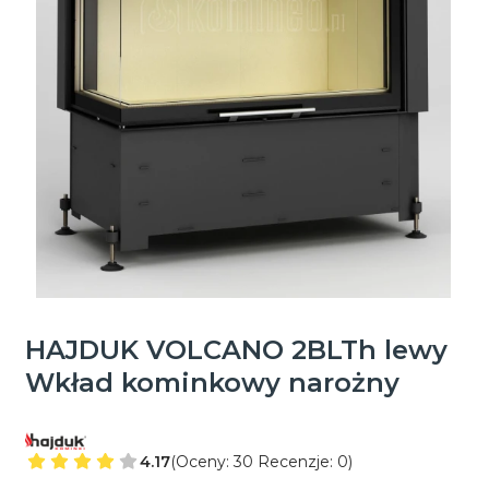
HAJDUK VOLCANO 2BLTh lewy
Wkład kominkowy narożny
4.17
(Oceny: 30 Recenzje: 0)