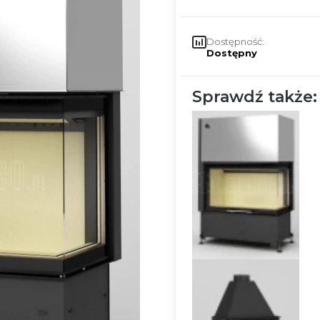
Dostępność:
Dostępny
Sprawdź także: