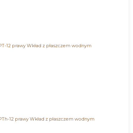
12 prawy Wkład z płaszczem wodnym
-12 prawy Wkład z płaszczem wodnym