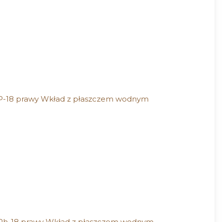
8 prawy Wkład z płaszczem wodnym
18 prawy Wkład z płaszczem wodnym