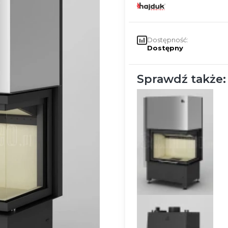
Dostępność:
Dostępny
Sprawdź także: