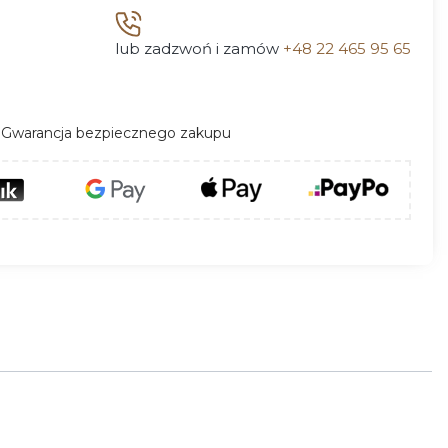
lub zadzwoń i zamów
+48 22 465 95 65
Gwarancja bezpiecznego zakupu