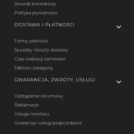
Słownik kominkowy
Polityka prywatności
DOSTAWA I PŁATNOŚCI
Formy płatności
Sposoby i koszty dostawy
Czas realizacji zamówień
Faktury i paragony
GWARANCJA, ZWROTY, USŁUGI
Odstąpienie od umowy
Reklamacje
Usługa montażu
Gwarancja i usługi posprzedażne