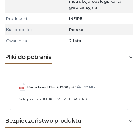
instrukcja obsługi, karta
gwarancyjna
Producent
INFIRE
Kraj produkcji
Polska
Gwarancja
2 lata
Pliki do pobrania
Karta Insert Black 1200.pdf
1.22 MB
Karta produktu INFIRE INSERT BLACK 1200
Bezpieczeństwo produktu