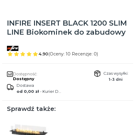
INFIRE INSERT BLACK 1200 SLIM
LINE Biokominek do zabudowy
4.90
(Oceny: 10 Recenzje: 0)
Czas wysyłki:
Dostępność:
Dostępny
1-3 dni
Dostawa
od 0,00 zł
- Kurier DPD
Sprawdź także: