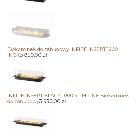
Biokominek do zabudowy INFIRE INSERT 1200
INOX
3 850,00 zł
INFIRE INSERT BLACK 1000 SLIM LINE Biokominek
do zabudowy
3 950,00 zł