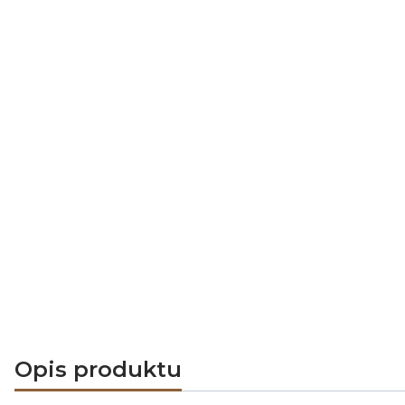
Opis produktu