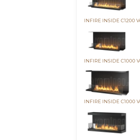
INFIRE INSIDE C1200 V
INFIRE INSIDE C1000 V
INFIRE INSIDE C1000 V