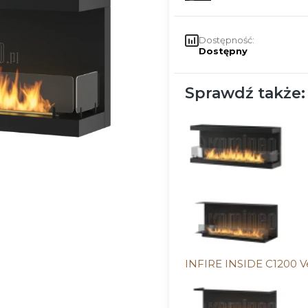
Dostępność:
Dostępny
Sprawdź także:
INFIRE INSIDE C1200 V