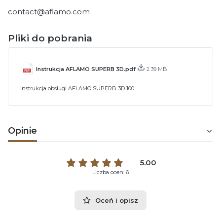
contact@aflamo.com
Pliki do pobrania
Instrukcja AFLAMO SUPERB 3D.pdf
2.39 MB
Instrukcja obsługi AFLAMO SUPERB 3D 100
Opinie
5.00
Liczba ocen: 6
Oceń i opisz