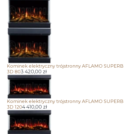
Kominek elektryczny trójstronny AFLAMO SUPERB
3D 80
3 420,00 zł
Kominek elektryczny trójstronny AFLAMO SUPERB
3D 120
4 410,00 zł