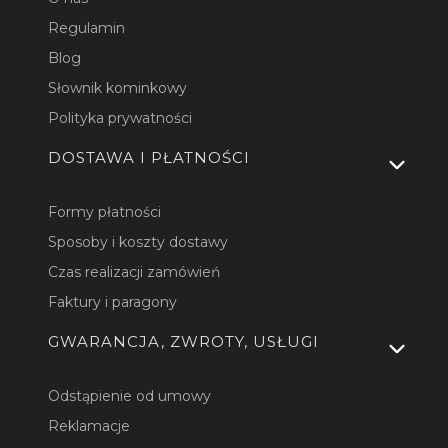
Regulamin
Blog
Słownik kominkowy
Polityka prywatności
DOSTAWA I PŁATNOŚCI
Formy płatności
Sposoby i koszty dostawy
Czas realizacji zamówień
Faktury i paragony
GWARANCJA, ZWROTY, USŁUGI
Odstąpienie od umowy
Reklamacje