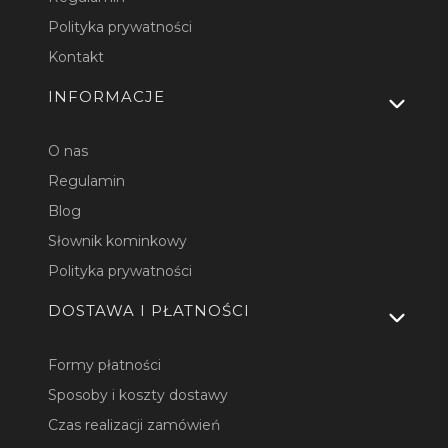
Polityka prywatności
Kontakt
INFORMACJE
O nas
Regulamin
Blog
Słownik kominkowy
Polityka prywatności
DOSTAWA I PŁATNOŚCI
Formy płatności
Sposoby i koszty dostawy
Czas realizacji zamówień