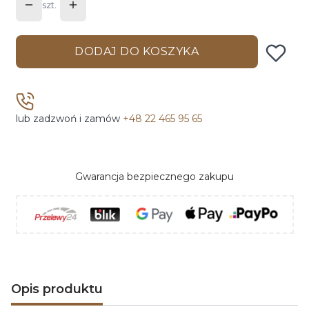
szt.
DODAJ DO KOSZYKA
lub zadzwoń i zamów
+48 22 465 95 65
Gwarancja bezpiecznego zakupu
Opis produktu