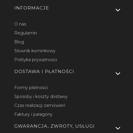
INFORMACJE
O nas
Regulamin
Blog
Słownik kominkowy
Polityka prywatności
DOSTAWA I PŁATNOŚCI
Formy płatności
Sposoby i koszty dostawy
Czas realizacji zamówień
Faktury i paragony
GWARANCJA, ZWROTY, USŁUGI