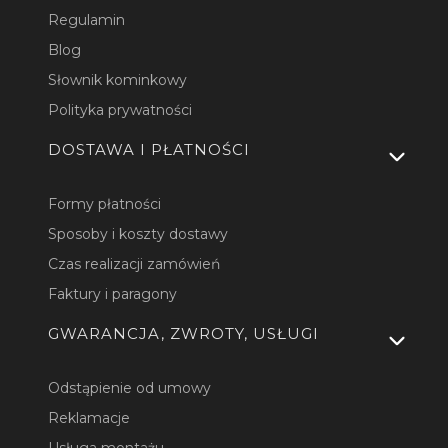
Regulamin
Blog
Słownik kominkowy
Polityka prywatności
DOSTAWA I PŁATNOŚCI
Formy płatności
Sposoby i koszty dostawy
Czas realizacji zamówień
Faktury i paragony
GWARANCJA, ZWROTY, USŁUGI
Odstąpienie od umowy
Reklamacje
Usługa montażu