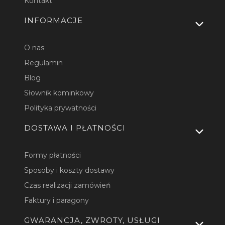
Kontakt
INFORMACJE
O nas
Regulamin
Blog
Słownik kominkowy
Polityka prywatności
DOSTAWA I PŁATNOŚCI
Formy płatności
Sposoby i koszty dostawy
Czas realizacji zamówień
Faktury i paragony
GWARANCJA, ZWROTY, USŁUGI