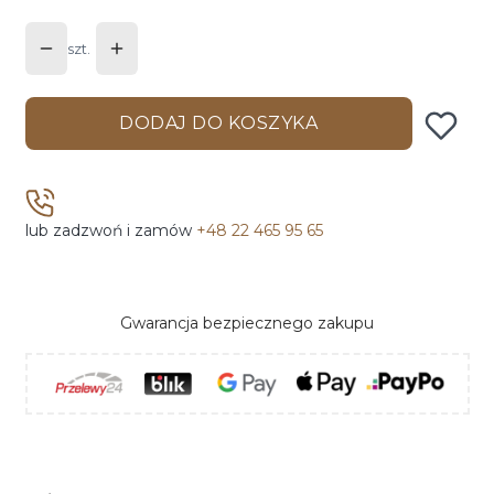
szt.
DODAJ DO KOSZYKA
lub zadzwoń i zamów
+48 22 465 95 65
Gwarancja bezpiecznego zakupu