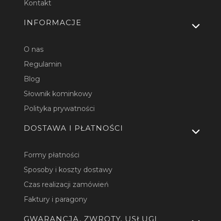
Kontakt
INFORMACJE
O nas
Regulamin
Blog
Słownik kominkowy
Polityka prywatności
DOSTAWA I PŁATNOŚCI
Formy płatności
Sposoby i koszty dostawy
Czas realizacji zamówień
Faktury i paragony
GWARANCJA, ZWROTY, USŁUGI