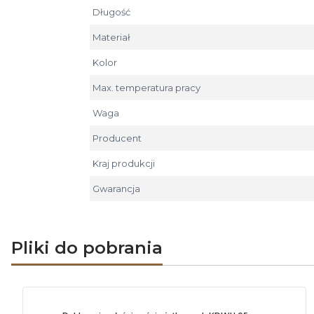
Długość
Materiał
Kolor
Max. temperatura pracy
Waga
Producent
Kraj produkcji
Gwarancja
Pliki do pobrania