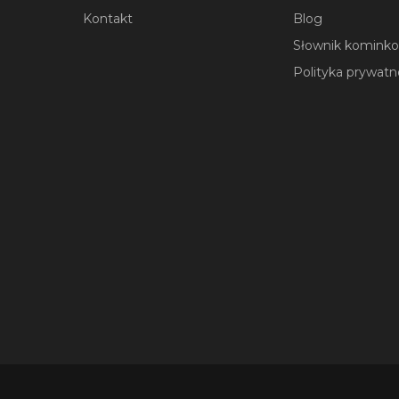
Kontakt
Blog
Słownik komink
Polityka prywatn