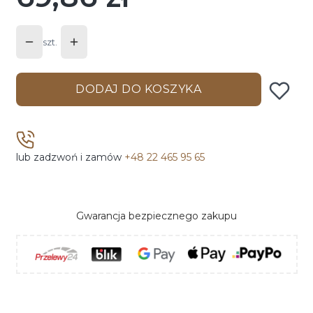
szt.
DODAJ DO KOSZYKA
lub zadzwoń i zamów
+48 22 465 95 65
Gwarancja bezpiecznego zakupu