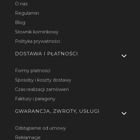
O nas
Regulamin
Blog
Słownik kominkowy
Polityka prywatności
DOSTAWA I PŁATNOŚCI
Formy płatności
Sposoby i koszty dostawy
Czas realizacji zamówień
Faktury i paragony
GWARANCJA, ZWROTY, USŁUGI
Odstąpienie od umowy
Reklamacje