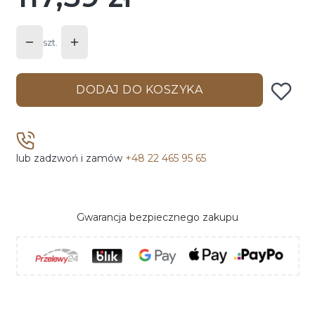
szt.
DODAJ DO KOSZYKA
lub zadzwoń i zamów
+48 22 465 95 65
Gwarancja bezpiecznego zakupu