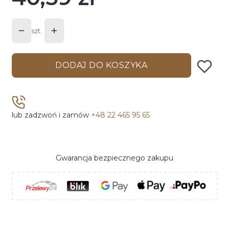
szt.
DODAJ DO KOSZYKA
lub zadzwoń i zamów
+48 22 465 95 65
Gwarancja bezpiecznego zakupu