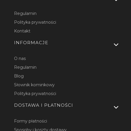
Regulamin
Polityka prywatności
Kontakt
INFORMACJE
O nas
Regulamin
Blog
Słownik kominkowy
Polityka prywatności
DOSTAWA I PŁATNOŚCI
Formy płatności
Sposoby i koszty dostawy