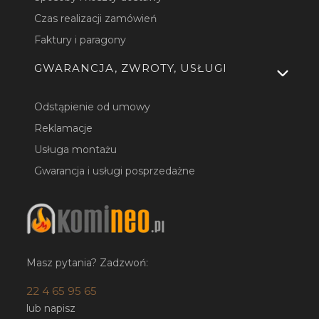
Czas realizacji zamówień
Faktury i paragony
GWARANCJA, ZWROTY, USŁUGI
Odstąpienie od umowy
Reklamacje
Usługa montażu
Gwarancja i usługi posprzedażne
Masz pytania? Zadzwoń:
22 4 65 95 65
lub napisz