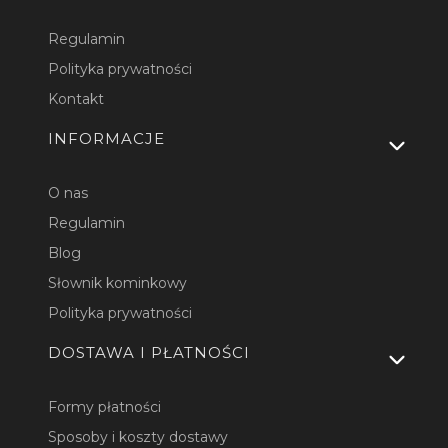
Regulamin
Polityka prywatności
Kontakt
INFORMACJE
O nas
Regulamin
Blog
Słownik kominkowy
Polityka prywatności
DOSTAWA I PŁATNOŚCI
Formy płatności
Sposoby i koszty dostawy