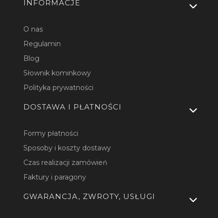
INFORMACJE
O nas
Regulamin
Blog
Słownik kominkowy
Polityka prywatności
DOSTAWA I PŁATNOŚCI
Formy płatności
Sposoby i koszty dostawy
Czas realizacji zamówień
Faktury i paragony
GWARANCJA, ZWROTY, USŁUGI