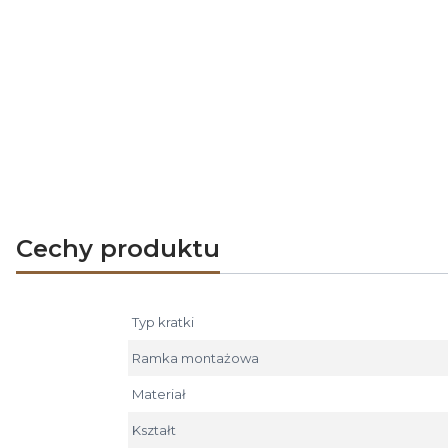
Cechy produktu
Typ kratki
Ramka montażowa
Materiał
Kształt