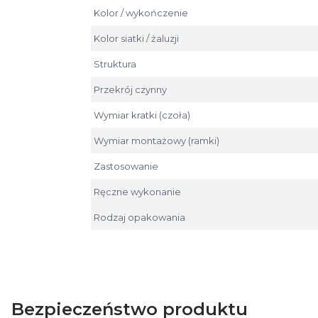
Kolor / wykończenie
Kolor siatki / żaluzji
Struktura
Przekrój czynny
Wymiar kratki (czoła)
Wymiar montażowy (ramki)
Zastosowanie
Ręczne wykonanie
Rodzaj opakowania
Bezpieczeństwo produktu