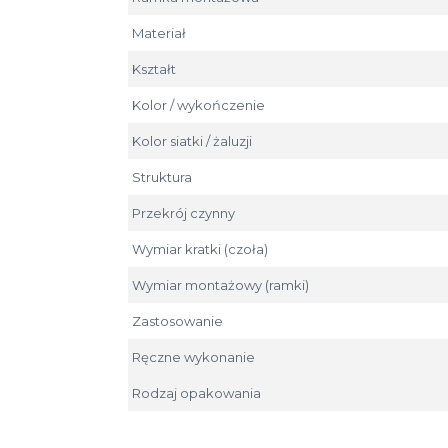
Materiał
Kształt
Kolor / wykończenie
Kolor siatki / żaluzji
Struktura
Przekrój czynny
Wymiar kratki (czoła)
Wymiar montażowy (ramki)
Zastosowanie
Ręczne wykonanie
Rodzaj opakowania