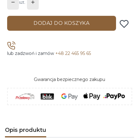
szt.
DODAJ DO KOSZYKA
lub zadzwoń i zamów
+48 22 465 95 65
Gwarancja bezpiecznego zakupu
Opis produktu