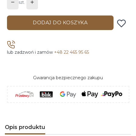
szt.
DODAJ DO KOSZYKA
lub zadzwoń i zamów
+48 22 465 95 65
Gwarancja bezpiecznego zakupu
Opis produktu