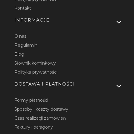
Kontakt
INFORMACJE
O nas
Regulamin
Blog
Słownik kominkowy
Polityka prywatności
DOSTAWA I PŁATNOŚCI
Formy płatności
Sposoby i koszty dostawy
Czas realizacji zamówień
Faktury i paragony