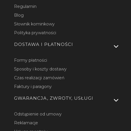
Regulamin
Blog
Słownik kominkowy
Polityka prywatności
DOSTAWA I PŁATNOŚCI
Formy płatności
Sposoby i koszty dostawy
Czas realizacji zamówień
Faktury i paragony
GWARANCJA, ZWROTY, USŁUGI
Odstąpienie od umowy
Reklamacje