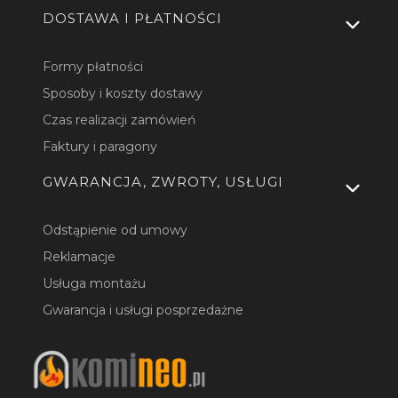
DOSTAWA I PŁATNOŚCI
Formy płatności
Sposoby i koszty dostawy
Czas realizacji zamówień
Faktury i paragony
GWARANCJA, ZWROTY, USŁUGI
Odstąpienie od umowy
Reklamacje
Usługa montażu
Gwarancja i usługi posprzedażne