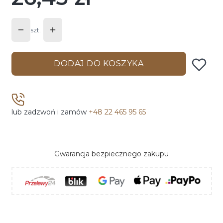
szt.
DODAJ DO KOSZYKA
lub zadzwoń i zamów
+48 22 465 95 65
Gwarancja bezpiecznego zakupu