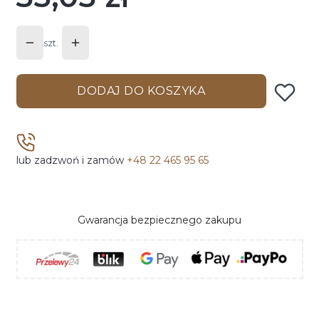
szt.
DODAJ DO KOSZYKA
lub zadzwoń i zamów
+48 22 465 95 65
Gwarancja bezpiecznego zakupu