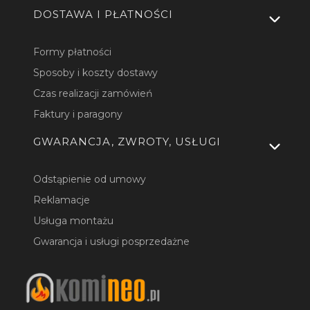
DOSTAWA I PŁATNOŚCI
Formy płatności
Sposoby i koszty dostawy
Czas realizacji zamówień
Faktury i paragony
GWARANCJA, ZWROTY, USŁUGI
Odstąpienie od umowy
Reklamacje
Usługa montażu
Gwarancja i usługi posprzedażne