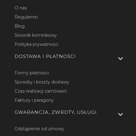
O nas
Regulamin
Blog
Słownik kominkowy
Polityka prywatności
DOSTAWA I PŁATNOŚCI
Formy płatności
Sposoby i koszty dostawy
Czas realizacji zamówień
Faktury i paragony
GWARANCJA, ZWROTY, USŁUGI
Odstąpienie od umowy