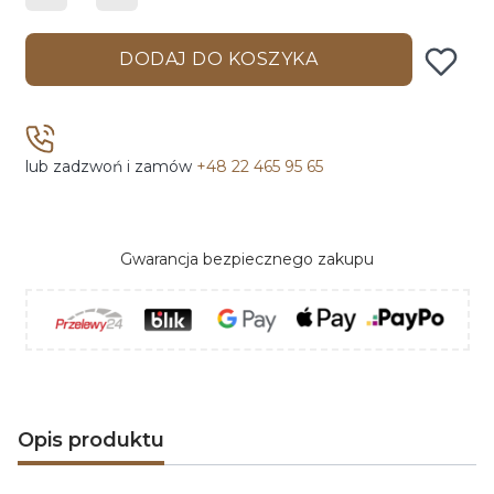
DODAJ DO KOSZYKA
lub zadzwoń i zamów
+48 22 465 95 65
Gwarancja bezpiecznego zakupu
Opis produktu