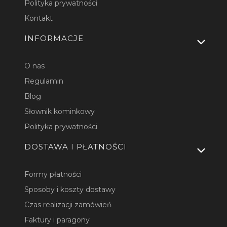
Polityka prywatności
Kontakt
INFORMACJE
O nas
Regulamin
Blog
Słownik kominkowy
Polityka prywatności
DOSTAWA I PŁATNOŚCI
Formy płatności
Sposoby i koszty dostawy
Czas realizacji zamówień
Faktury i paragony