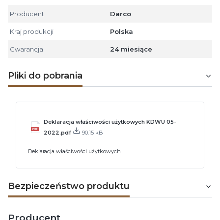
Producent
Darco
Kraj produkcji
Polska
Gwarancja
24 miesiące
Pliki do pobrania
Deklaracja właściwości użytkowych KDWU 05-
2022.pdf
90.15 kB
Deklaracja właściwości użytkowych
Bezpieczeństwo produktu
Producent