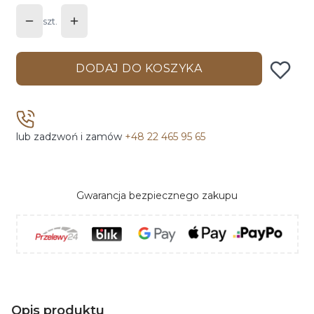
szt.
DODAJ DO KOSZYKA
lub zadzwoń i zamów
+48 22 465 95 65
Gwarancja bezpiecznego zakupu
Opis produktu