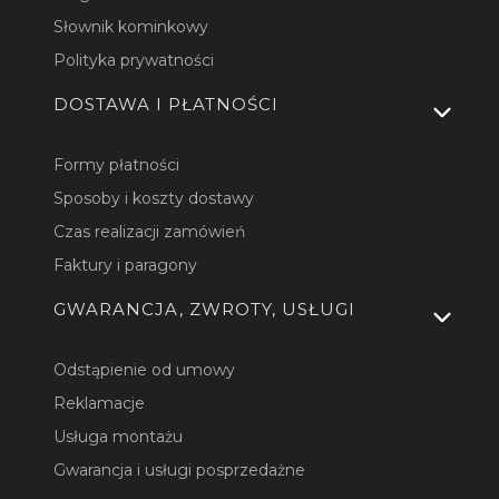
Słownik kominkowy
Polityka prywatności
DOSTAWA I PŁATNOŚCI
Formy płatności
Sposoby i koszty dostawy
Czas realizacji zamówień
Faktury i paragony
GWARANCJA, ZWROTY, USŁUGI
Odstąpienie od umowy
Reklamacje
Usługa montażu
Gwarancja i usługi posprzedażne