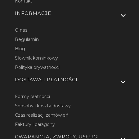
Kontakt
INFORMACJE
O nas
Regulamin
Blog
Słownik kominkowy
Polityka prywatności
DOSTAWA I PŁATNOŚCI
Formy płatności
Sposoby i koszty dostawy
Czas realizacji zamówień
Faktury i paragony
GWARANCJA, ZWROTY, USŁUGI