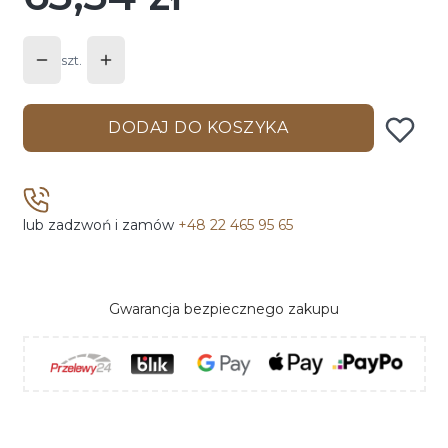
szt.
DODAJ DO KOSZYKA
lub zadzwoń i zamów
+48 22 465 95 65
Gwarancja bezpiecznego zakupu