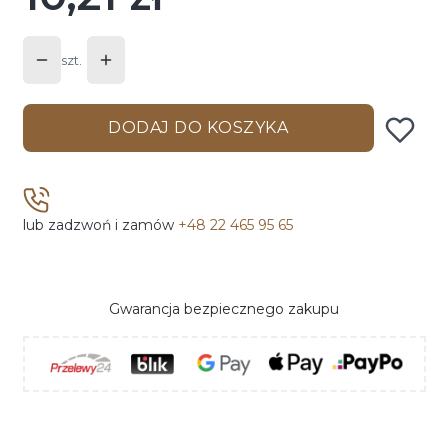
szt.
DODAJ DO KOSZYKA
lub zadzwoń i zamów
+48 22 465 95 65
Gwarancja bezpiecznego zakupu