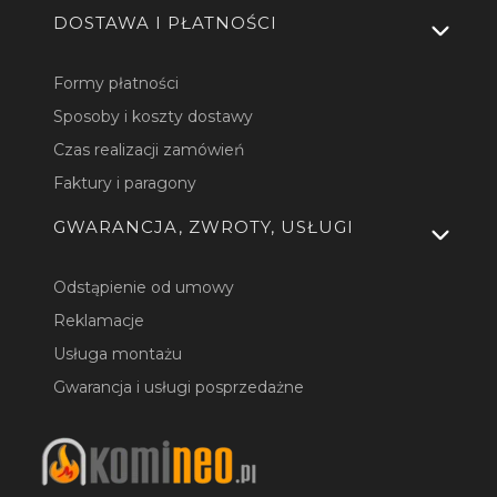
DOSTAWA I PŁATNOŚCI
Formy płatności
Sposoby i koszty dostawy
Czas realizacji zamówień
Faktury i paragony
GWARANCJA, ZWROTY, USŁUGI
Odstąpienie od umowy
Reklamacje
Usługa montażu
Gwarancja i usługi posprzedażne