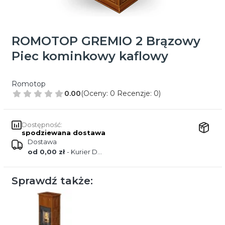
ROMOTOP GREMIO 2 Brązowy
Piec kominkowy kaflowy
Romotop
0.00
(Oceny: 0 Recenzje: 0)
Dostępność:
spodziewana dostawa
Dostawa
od 0,00 zł
- Kurier DPD
Sprawdź także: