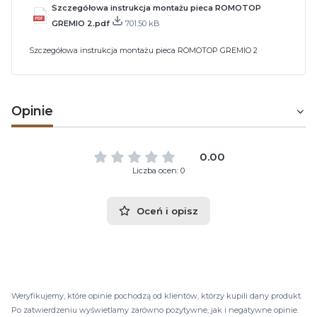
Szczegółowa instrukcja montażu pieca ROMOTOP
GREMIO 2.pdf
701.50 kB
Szczegółowa instrukcja montażu pieca ROMOTOP GREMIO 2
Opinie
0.00
Liczba ocen: 0
Oceń i opisz
Weryfikujemy, które opinie pochodzą od klientów, którzy kupili dany produkt.
Po zatwierdzeniu wyświetlamy zarówno pozytywne, jak i negatywne opinie.