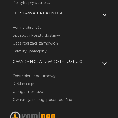
Polityka prywatności
DOSTAWA I PŁATNOŚCI
Formy płatności
Sposoby i koszty dostawy
Czas realizacji zamówień
Faktury i paragony
GWARANCJA, ZWROTY, USŁUGI
Odstąpienie od umowy
Reklamacje
Usługa montażu
Gwarancja i usługi posprzedażne