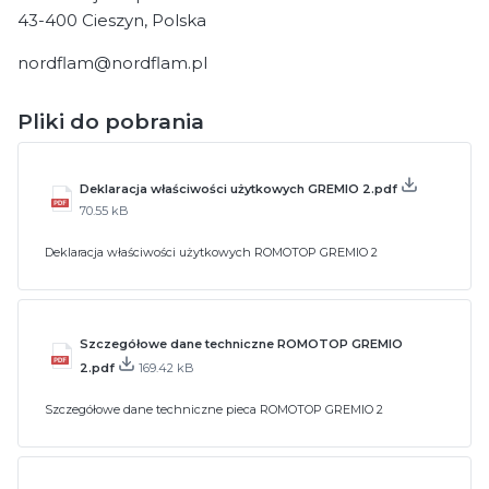
43-400 Cieszyn, Polska
nordflam@nordflam.pl
Pliki do pobrania
Deklaracja właściwości użytkowych GREMIO 2.pdf
70.55 kB
Deklaracja właściwości użytkowych ROMOTOP GREMIO 2
Szczegółowe dane techniczne ROMOTOP GREMIO
2.pdf
169.42 kB
Szczegółowe dane techniczne pieca ROMOTOP GREMIO 2