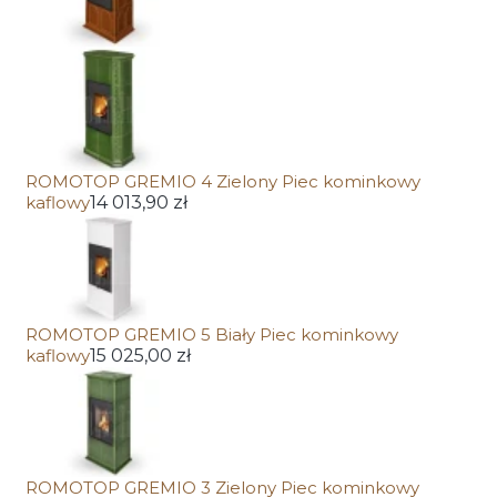
ROMOTOP GREMIO 4 Zielony Piec kominkowy
kaflowy
14 013,90 zł
ROMOTOP GREMIO 5 Biały Piec kominkowy
kaflowy
15 025,00 zł
ROMOTOP GREMIO 3 Zielony Piec kominkowy